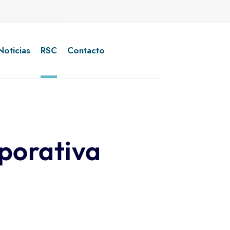
Noticias
RSC
Contacto
porativa