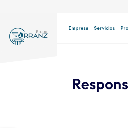
Empresa
Servicios
Pr
Respons