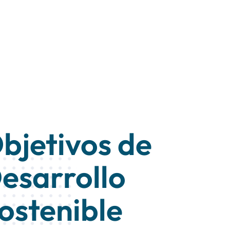
bjetivos de
esarrollo
ostenible