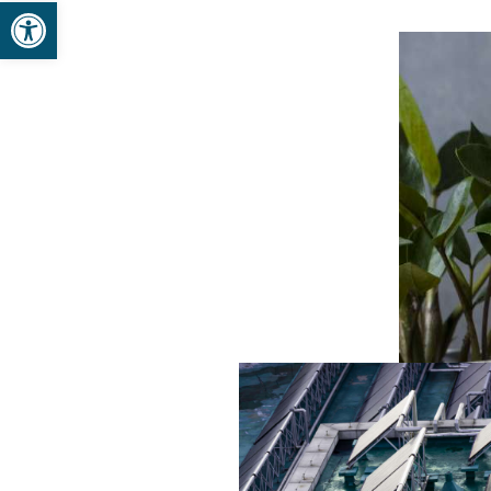
Abrir barra de herramientas