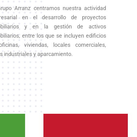
rupo Arranz centramos nuestra actividad
esarial en el desarrollo de proyectos
biliarios y en la gestión de activos
iliarios, entre los que se incluyen edificios
ficinas, viviendas, locales comerciales,
s industriales y aparcamiento.