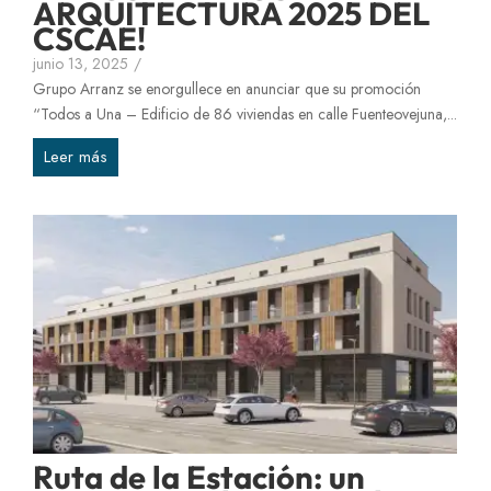
ARQUITECTURA 2025 DEL
CSCAE!
junio 13, 2025
/
Grupo Arranz se enorgullece en anunciar que su promoción
“Todos a Una – Edificio de 86 viviendas en calle Fuenteovejuna,...
Leer más
Ruta de la Estación: un