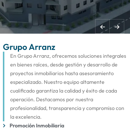
Grupo Arranz
En Grupo Arranz, ofrecemos soluciones integrales
en bienes raíces, desde gestión y desarrollo de
proyectos inmobiliarios hasta asesoramiento
especializado. Nuestro equipo altamente
cualificado garantiza la calidad y éxito de cada
operación. Destacamos por nuestra
profesionalidad, transparencia y compromiso con
la excelencia.
Promoción Inmobiliaria