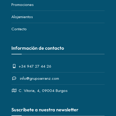
Promociones
Alojamientos
Contacto
Información de contacto
+34 947 27 44 26
info@grupoarranz.com
C. Vitoria, 4, 09004 Burgos
Suscríbete a nuestra newsletter