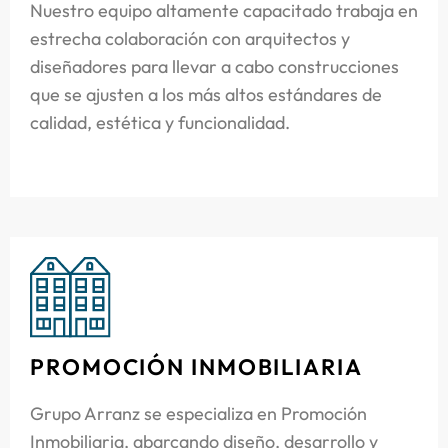
Nuestro equipo altamente capacitado trabaja en
estrecha colaboración con arquitectos y
diseñadores para llevar a cabo construcciones
que se ajusten a los más altos estándares de
calidad, estética y funcionalidad.
PROMOCIÓN INMOBILIARIA
Grupo Arranz se especializa en Promoción
Inmobiliaria, abarcando diseño, desarrollo y