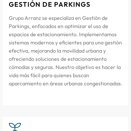
GESTIÓN DE PARKINGS
Grupo Arranz se especializa en Gestión de
Parkings, enfocados en optimizar el uso de
espacios de estacionamiento. Implementamos
sistemas modernos y eficientes para una gestión
efectiva, mejorando la movilidad urbana y
ofreciendo soluciones de estacionamiento
cómodas y seguras. Nuestro objetivo es hacer la
vida más fácil para quienes buscan
aparcamiento en áreas urbanas congestionadas.