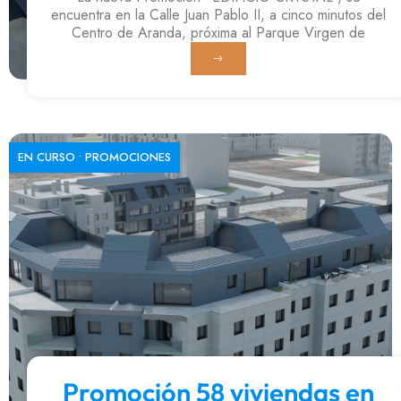
encuentra en la Calle Juan Pablo II, a cinco minutos del
Centro de Aranda, próxima al Parque Virgen de
EN CURSO
•
PROMOCIONES
Promoción 58 viviendas en