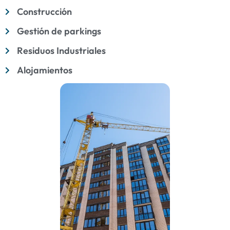
Construcción
Gestión de parkings
Residuos Industriales
Alojamientos