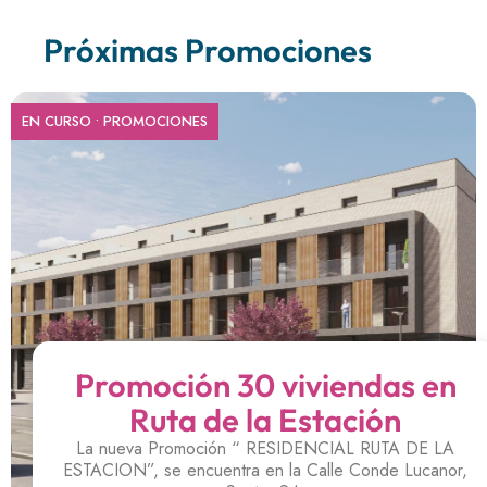
Próximas Promociones
EN CURSO
•
PROMOCIONES
Promoción 30 viviendas en
Ruta de la Estación
La nueva Promoción “ RESIDENCIAL RUTA DE LA
ESTACION”, se encuentra en la Calle Conde Lucanor,