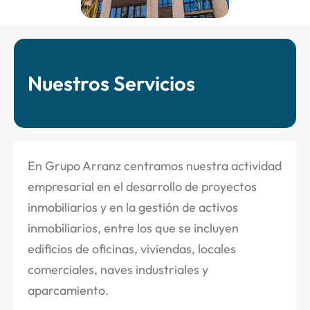
Nuestros Servicios
En Grupo Arranz centramos nuestra actividad
empresarial en el desarrollo de proyectos
inmobiliarios y en la gestión de activos
inmobiliarios, entre los que se incluyen
edificios de oficinas, viviendas, locales
comerciales, naves industriales y
aparcamiento.