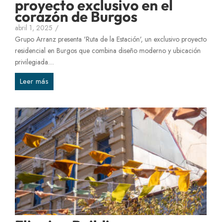
proyecto exclusivo en el
corazón de Burgos
abril 1, 2025
/
Grupo Arranz presenta 'Ruta de la Estación', un exclusivo proyecto
residencial en Burgos que combina diseño moderno y ubicación
privilegiada....
Leer más