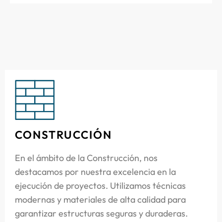
CONSTRUCCIÓN
En el ámbito de la Construcción, nos
destacamos por nuestra excelencia en la
ejecución de proyectos. Utilizamos técnicas
modernas y materiales de alta calidad para
garantizar estructuras seguras y duraderas.