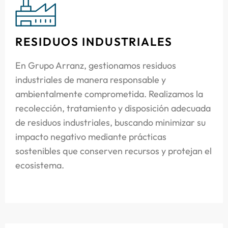
RESIDUOS INDUSTRIALES
En Grupo Arranz, gestionamos residuos
industriales de manera responsable y
ambientalmente comprometida. Realizamos la
recolección, tratamiento y disposición adecuada
de residuos industriales, buscando minimizar su
impacto negativo mediante prácticas
sostenibles que conserven recursos y protejan el
ecosistema.