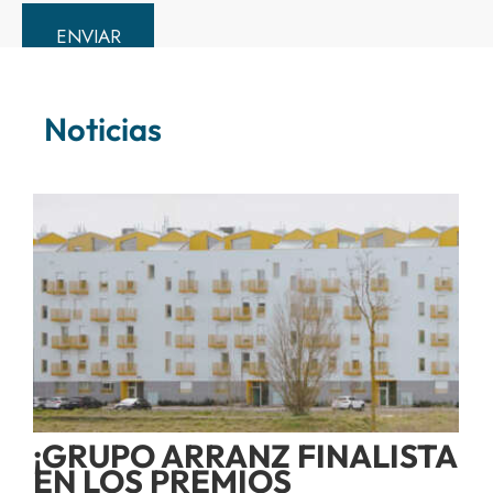
Noticias
¡GRUPO ARRANZ FINALISTA
EN LOS PREMIOS