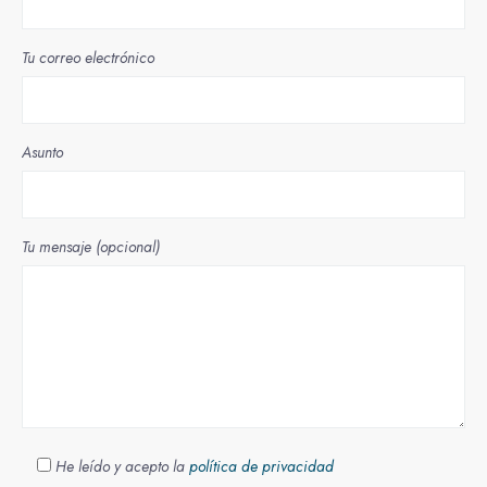
Tu correo electrónico
Asunto
Tu mensaje (opcional)
He leído y acepto la
política de privacidad