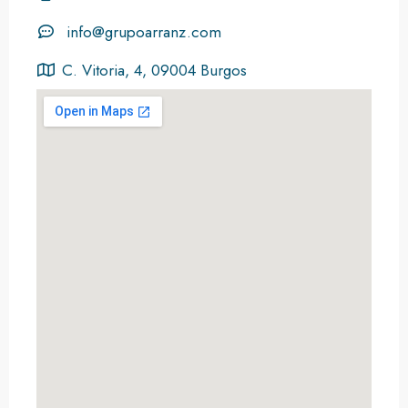
info@grupoarranz.com
C. Vitoria, 4, 09004 Burgos