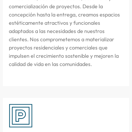
comercialización de proyectos. Desde la
concepción hasta la entrega, creamos espacios
estéticamente atractivos y funcionales
adaptados a las necesidades de nuestros
clientes. Nos comprometemos a materializar
proyectos residenciales y comerciales que
impulsen el crecimiento sostenible y mejoren la
calidad de vida en las comunidades.