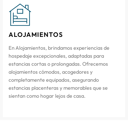
ALOJAMIENTOS
En Alojamientos, brindamos experiencias de
hospedaje excepcionales, adaptadas para
estancias cortas o prolongadas. Ofrecemos
alojamientos cómodos, acogedores y
completamente equipados, asegurando
estancias placenteras y memorables que se
sientan como hogar lejos de casa.