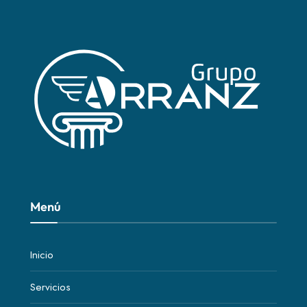
Menú
Inicio
Servicios