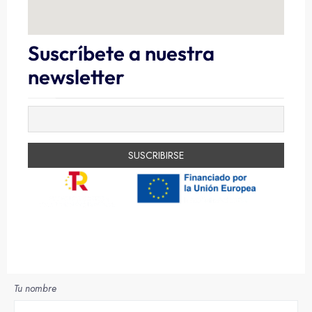
Suscríbete a nuestra
newsletter
Financiado por la Unión Europea –
NextGenerationEU
Tu nombre