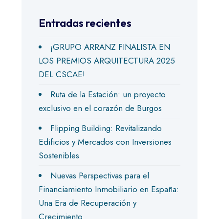
Entradas recientes
¡GRUPO ARRANZ FINALISTA EN
LOS PREMIOS ARQUITECTURA 2025
DEL CSCAE!
Ruta de la Estación: un proyecto
exclusivo en el corazón de Burgos
Flipping Building: Revitalizando
Edificios y Mercados con Inversiones
Sostenibles
Nuevas Perspectivas para el
Financiamiento Inmobiliario en España:
Una Era de Recuperación y
Crecimiento