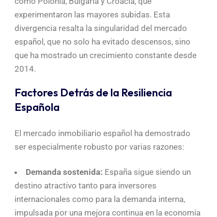
como Polonia, Bulgaria y Croacia, que
experimentaron las mayores subidas. Esta
divergencia resalta la singularidad del mercado
español, que no solo ha evitado descensos, sino
que ha mostrado un crecimiento constante desde
2014.
Factores Detrás de la Resiliencia
Española
El mercado inmobiliario español ha demostrado
ser especialmente robusto por varias razones:
Demanda sostenida:
España sigue siendo un
destino atractivo tanto para inversores
internacionales como para la demanda interna,
impulsada por una mejora continua en la economía