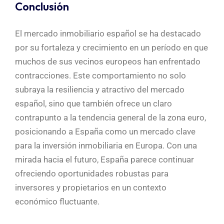
Conclusión
El mercado inmobiliario español se ha destacado
por su fortaleza y crecimiento en un período en que
muchos de sus vecinos europeos han enfrentado
contracciones. Este comportamiento no solo
subraya la resiliencia y atractivo del mercado
español, sino que también ofrece un claro
contrapunto a la tendencia general de la zona euro,
posicionando a España como un mercado clave
para la inversión inmobiliaria en Europa. Con una
mirada hacia el futuro, España parece continuar
ofreciendo oportunidades robustas para
inversores y propietarios en un contexto
económico fluctuante.