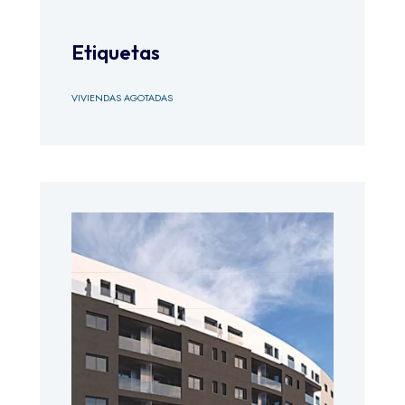
Etiquetas
VIVIENDAS AGOTADAS