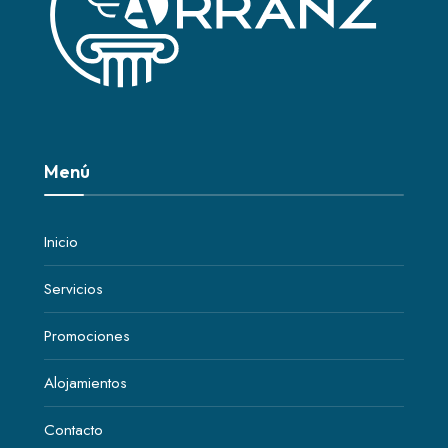
Menú
Inicio
Servicios
Promociones
Alojamientos
Contacto