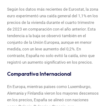
Según los datos más recientes de Eurostat, la zona
euro experimentó una caída general del 1,1% en los
precios de la vivienda durante el cuarto trimestre
de 2023 en comparación con el año anterior. Esta
tendencia a la baja se observó también en el
conjunto de la Unión Europea, aunque en menor
medida, con un leve aumento del 0,2%. En
contraste, España no solo evitó la caída, sino que
registró un aumento significativo en los precios.
Comparativa Internacional
En Europa, mientras países como Luxemburgo,
Alemania y Finlandia vieron los mayores descensos
en los precios, España se alineó con naciones