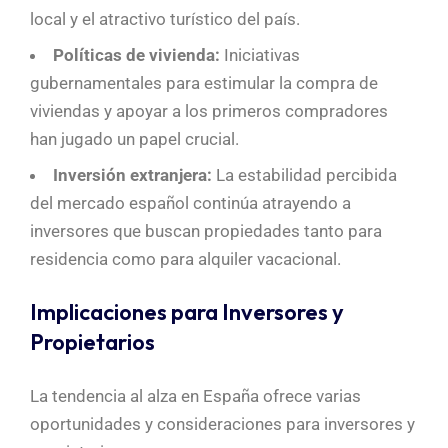
local y el atractivo turístico del país.
Políticas de vivienda:
Iniciativas
gubernamentales para estimular la compra de
viviendas y apoyar a los primeros compradores
han jugado un papel crucial.
Inversión extranjera:
La estabilidad percibida
del mercado español continúa atrayendo a
inversores que buscan propiedades tanto para
residencia como para alquiler vacacional.
Implicaciones para Inversores y
Propietarios
La tendencia al alza en España ofrece varias
oportunidades y consideraciones para inversores y