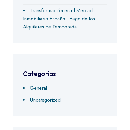
Transformación en el Mercado
Inmobiliario Español: Auge de los
Alquileres de Temporada
Categorías
General
Uncategorized