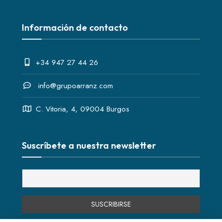
Información de contacto
+34 947 27 44 26
info@grupoarranz.com
C. Vitoria, 4, 09004 Burgos
Suscríbete a nuestra newsletter