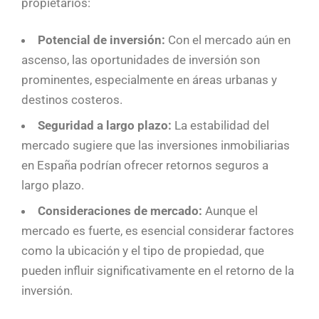
propietarios:
Potencial de inversión:
Con el mercado aún en
ascenso, las oportunidades de inversión son
prominentes, especialmente en áreas urbanas y
destinos costeros.
Seguridad a largo plazo:
La estabilidad del
mercado sugiere que las inversiones inmobiliarias
en España podrían ofrecer retornos seguros a
largo plazo.
Consideraciones de mercado:
Aunque el
mercado es fuerte, es esencial considerar factores
como la ubicación y el tipo de propiedad, que
pueden influir significativamente en el retorno de la
inversión.