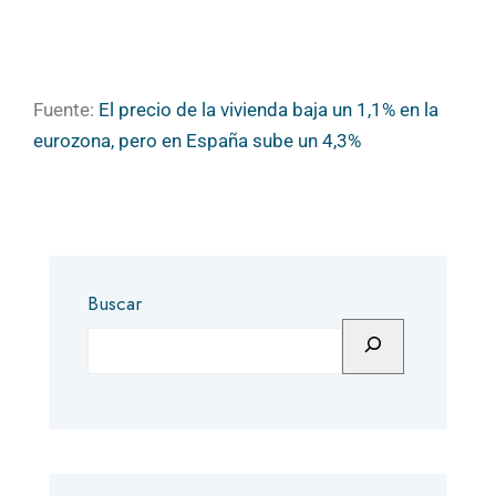
Fuente:
El precio de la vivienda baja un 1,1% en la
eurozona, pero en España sube un 4,3%
Buscar