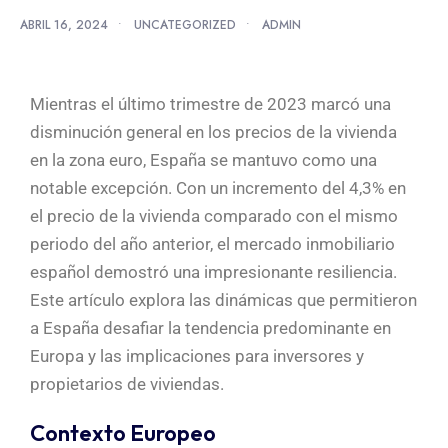
ABRIL 16, 2024
•
UNCATEGORIZED
•
ADMIN
Mientras el último trimestre de 2023 marcó una
disminución general en los precios de la vivienda
en la zona euro, España se mantuvo como una
notable excepción. Con un incremento del 4,3% en
el precio de la vivienda comparado con el mismo
periodo del año anterior, el mercado inmobiliario
español demostró una impresionante resiliencia.
Este artículo explora las dinámicas que permitieron
a España desafiar la tendencia predominante en
Europa y las implicaciones para inversores y
propietarios de viviendas.
Contexto Europeo