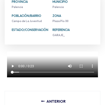
PROVINCIA
MUNICIPIO
Palencia
Palencia
POBLACIÓN/BARRIO
ZONA
Campo de La Juventud
Plaza Pío XII
ESTADO/CONSERVACIÓN
REFERENCIA
GARAJE_
ANTERIOR