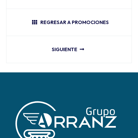
REGRESAR A PROMOCIONES
SIGUIENTE