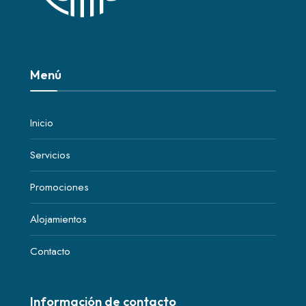
Menú
Inicio
Servicios
Promociones
Alojamientos
Contacto
Información de contacto