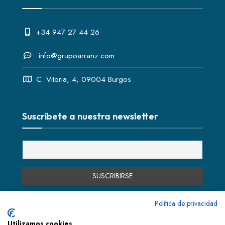
+34 947 27 44 26
info@grupoarranz.com
C. Vitoria, 4, 09004 Burgos
Suscríbete a nuestra newsletter
Política de privacidad
Utilizamos cookies