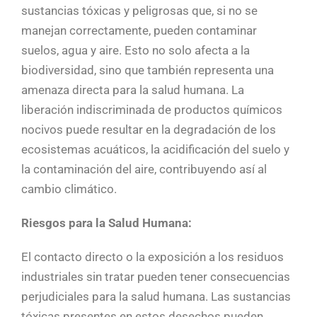
sustancias tóxicas y peligrosas que, si no se
manejan correctamente, pueden contaminar
suelos, agua y aire. Esto no solo afecta a la
biodiversidad, sino que también representa una
amenaza directa para la salud humana. La
liberación indiscriminada de productos químicos
nocivos puede resultar en la degradación de los
ecosistemas acuáticos, la acidificación del suelo y
la contaminación del aire, contribuyendo así al
cambio climático.
Riesgos para la Salud Humana:
El contacto directo o la exposición a los residuos
industriales sin tratar pueden tener consecuencias
perjudiciales para la salud humana. Las sustancias
tóxicas presentes en estos desechos pueden