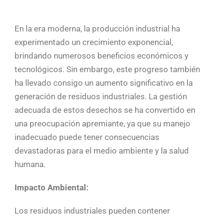
En la era moderna, la producción industrial ha
experimentado un crecimiento exponencial,
brindando numerosos beneficios económicos y
tecnológicos. Sin embargo, este progreso también
ha llevado consigo un aumento significativo en la
generación de residuos industriales. La gestión
adecuada de estos desechos se ha convertido en
una preocupación apremiante, ya que su manejo
inadecuado puede tener consecuencias
devastadoras para el medio ambiente y la salud
humana.
Impacto Ambiental:
Los residuos industriales pueden contener