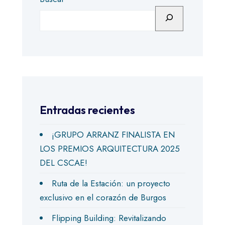
Entradas recientes
¡GRUPO ARRANZ FINALISTA EN
LOS PREMIOS ARQUITECTURA 2025
DEL CSCAE!
Ruta de la Estación: un proyecto
exclusivo en el corazón de Burgos
Flipping Building: Revitalizando