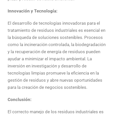
Innovación y Tecnología:
El desarrollo de tecnologías innovadoras para el
tratamiento de residuos industriales es esencial en
la búsqueda de soluciones sostenibles. Procesos
como la incineración controlada, la biodegradación
y la recuperación de energía de residuos pueden
ayudar a minimizar el impacto ambiental. La
inversión en investigación y desarrollo de
tecnologías limpias promueve la eficiencia en la
gestión de residuos y abre nuevas oportunidades
para la creación de negocios sostenibles.
Conclusión:
El correcto manejo de los residuos industriales es