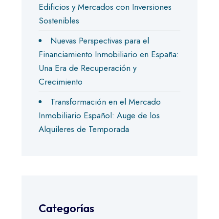
Edificios y Mercados con Inversiones
Sostenibles
Nuevas Perspectivas para el
Financiamiento Inmobiliario en España:
Una Era de Recuperación y
Crecimiento
Transformación en el Mercado
Inmobiliario Español: Auge de los
Alquileres de Temporada
Categorías