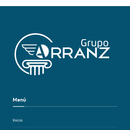
Menú
Inicio