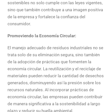
sostenibles no solo cumple con las leyes vigentes,
sino que también contribuye a una imagen positiva
de la empresa y fortalece la confianza del
consumidor.
Promoviendo la Economía Circular:
El manejo adecuado de residuos industriales no se
trata solo de su eliminación segura, sino también
de la adopción de prácticas que fomenten la
economía circular. La reutilización y el reciclaje de
materiales pueden reducir la cantidad de desechos
generados, disminuyendo así la presión sobre los
recursos naturales. Al incorporar prácticas de
economía circular, las empresas pueden contribuir
de manera significativa a la sostenibilidad a largo
plazo y reducir su huella ambiental.