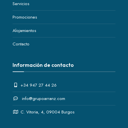
Servicios
Promociones
Alojamientos
Contacto
Información de contacto
+34 947 27 44 26
info@grupoarranz.com
C. Vitoria, 4, 09004 Burgos