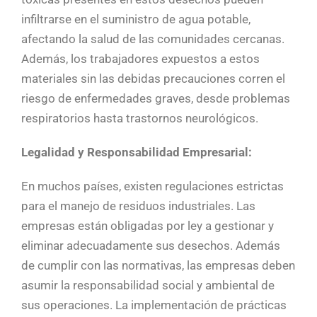
infiltrarse en el suministro de agua potable,
afectando la salud de las comunidades cercanas.
Además, los trabajadores expuestos a estos
materiales sin las debidas precauciones corren el
riesgo de enfermedades graves, desde problemas
respiratorios hasta trastornos neurológicos.
Legalidad y Responsabilidad Empresarial:
En muchos países, existen regulaciones estrictas
para el manejo de residuos industriales. Las
empresas están obligadas por ley a gestionar y
eliminar adecuadamente sus desechos. Además
de cumplir con las normativas, las empresas deben
asumir la responsabilidad social y ambiental de
sus operaciones. La implementación de prácticas