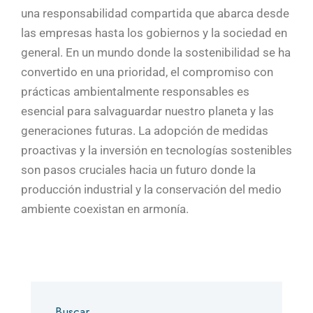
una responsabilidad compartida que abarca desde
las empresas hasta los gobiernos y la sociedad en
general. En un mundo donde la sostenibilidad se ha
convertido en una prioridad, el compromiso con
prácticas ambientalmente responsables es
esencial para salvaguardar nuestro planeta y las
generaciones futuras. La adopción de medidas
proactivas y la inversión en tecnologías sostenibles
son pasos cruciales hacia un futuro donde la
producción industrial y la conservación del medio
ambiente coexistan en armonía.
Buscar