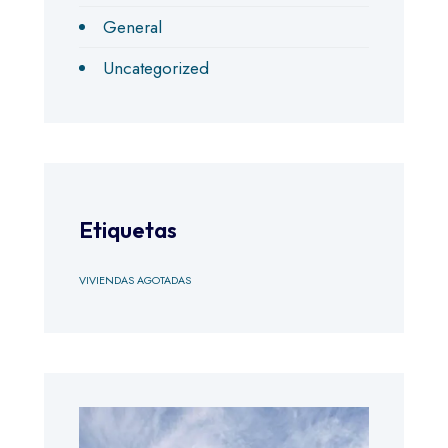
General
Uncategorized
Etiquetas
VIVIENDAS AGOTADAS