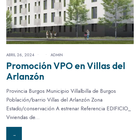
ABRIL 26, 2024
•
•
ADMIN
Promoción VPO en Villas del
Arlanzón
Provincia Burgos Municipio Villalbilla de Burgos
Población/barrio Villas del Arlanzón Zona
Estado/conservación A estrenar Referencia EDIFICIO_
Viviendas de
...
→