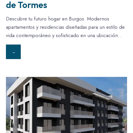
de Tormes
Descubre tu futuro hogar en Burgos. Modernos
apartamentos y residencias diseñadas para un estilo de
vida contemporáneo y sofisticado en una ubicación
...
→