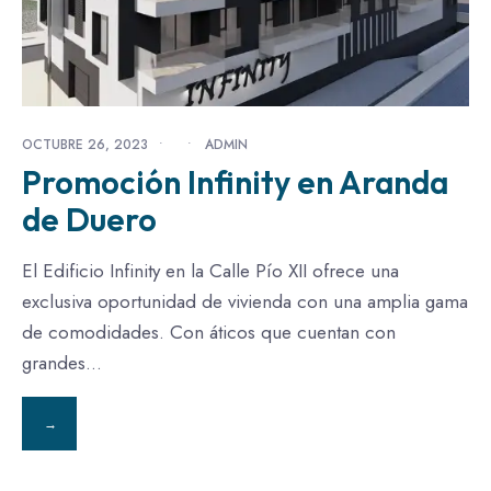
OCTUBRE 26, 2023
•
•
ADMIN
Promoción Infinity en Aranda
de Duero
El Edificio Infinity en la Calle Pío XII ofrece una
exclusiva oportunidad de vivienda con una amplia gama
de comodidades. Con áticos que cuentan con
grandes
...
→