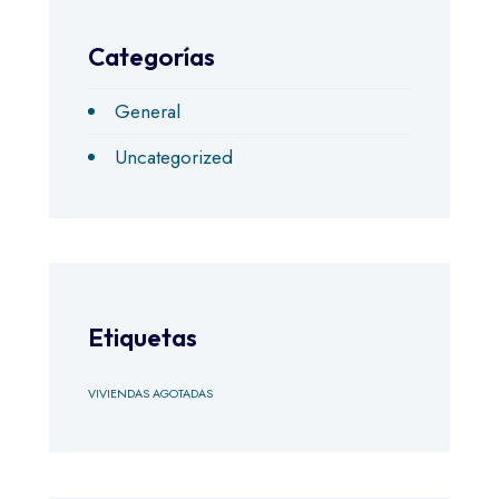
Categorías
General
Uncategorized
Etiquetas
VIVIENDAS AGOTADAS