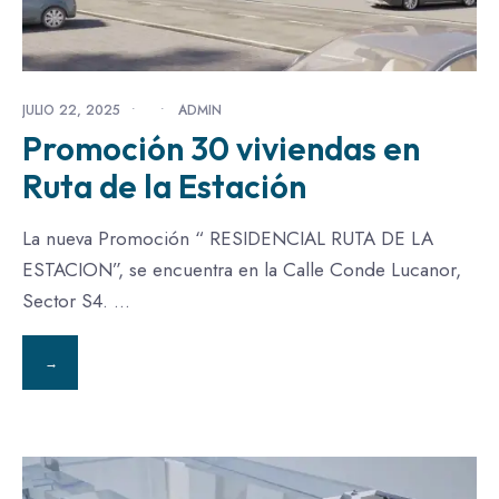
JULIO 22, 2025
•
•
ADMIN
Promoción 30 viviendas en
Ruta de la Estación
La nueva Promoción “ RESIDENCIAL RUTA DE LA
ESTACION”, se encuentra en la Calle Conde Lucanor,
Sector S4.
...
→