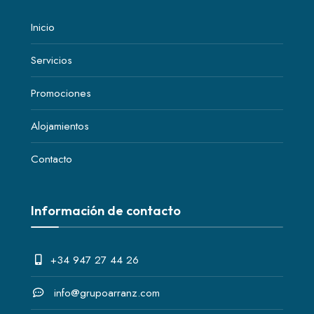
Inicio
Servicios
Promociones
Alojamientos
Contacto
Información de contacto
+34 947 27 44 26
info@grupoarranz.com