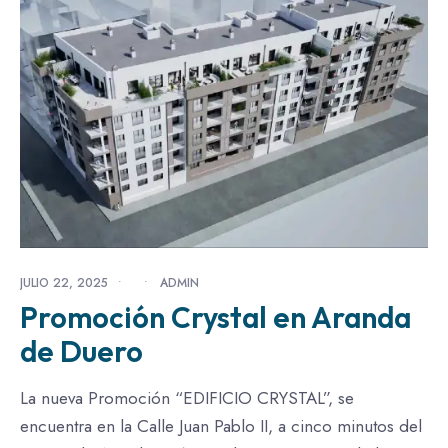
JULIO 22, 2025
•
•
ADMIN
Promoción Crystal en Aranda
de Duero
La nueva Promoción “EDIFICIO CRYSTAL”, se
encuentra en la Calle Juan Pablo II, a cinco minutos del