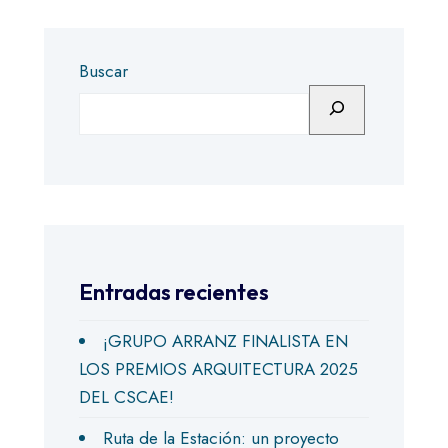
Buscar
Entradas recientes
¡GRUPO ARRANZ FINALISTA EN
LOS PREMIOS ARQUITECTURA 2025
DEL CSCAE!
Ruta de la Estación: un proyecto