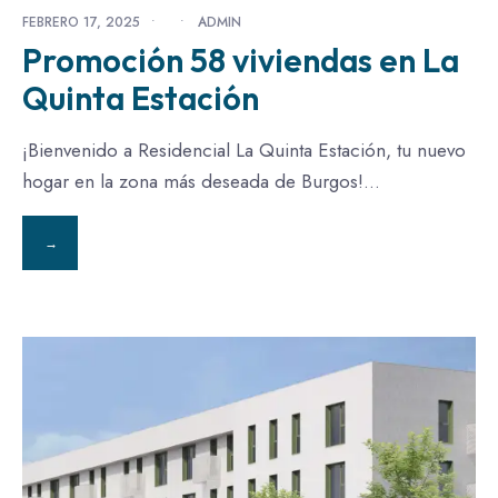
FEBRERO 17, 2025
•
•
ADMIN
Promoción 58 viviendas en La
Quinta Estación
¡Bienvenido a Residencial La Quinta Estación, tu nuevo
hogar en la zona más deseada de Burgos!
...
→