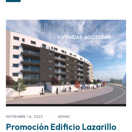
VIVIENDAS AGOTADAS
NOVIEMBRE 14, 2023
•
•
ADMIN
Promoción Edificio Lazarillo