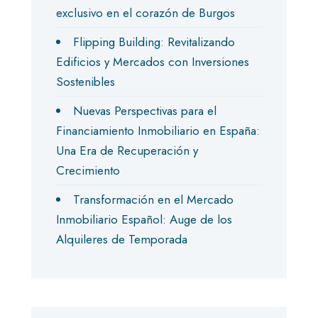
exclusivo en el corazón de Burgos
Flipping Building: Revitalizando
Edificios y Mercados con Inversiones
Sostenibles
Nuevas Perspectivas para el
Financiamiento Inmobiliario en España:
Una Era de Recuperación y
Crecimiento
Transformación en el Mercado
Inmobiliario Español: Auge de los
Alquileres de Temporada